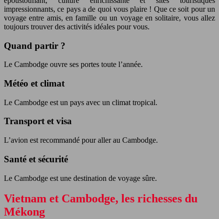
époustouflant, culture enrichissante et sites touristiques
impressionnants, ce pays a de quoi vous plaire ! Que ce soit pour un
voyage entre amis, en famille ou un voyage en solitaire, vous allez
toujours trouver des activités idéales pour vous.
Quand partir ?
Le Cambodge ouvre ses portes toute l’année.
Météo et climat
Le Cambodge est un pays avec un climat tropical.
Transport et visa
L’avion est recommandé pour aller au Cambodge.
Santé et sécurité
Le Cambodge est une destination de voyage sûre.
Vietnam et Cambodge, les richesses du
Mékong