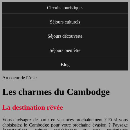
Circuits touristiques
Séjours culturels
Séjours découverte
Séjours bien-être
Blog
Au coeur de l'Asie
Les charmes du Cambodge
La destination rêvée
Vous envisagez de partir en vacances prochainement ? Et si vous
choisissiez le Cambodge pour votre prochaine évasion ? Paysage